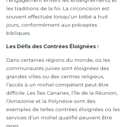
l’engagement envers les enseignements et
les traditions de la foi. La circoncision est
souvent effectuée lorsqu’un bébé a huit
jours, conformément aux préceptes
bibliques.
Les Défis des Contrées Éloignées :
Dans certaines régions du monde, où les
communautés juives sont éloignées des
grandes villes ou des centres religieux,
l’accès à un mohel compétent peut être
difficile. Les îles Canaries, l’île de la Réunion,
l’Amazonie et la Polynésie sont des
exemples de telles contrées éloignées où les
services d’un mohel qualifié peuvent être
rares.