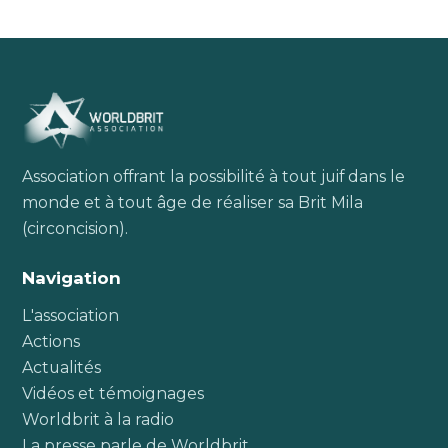
Association offrant la possibilité à tout juif dans le
monde et à tout âge de réaliser sa Brit Mila
(circoncision).
Navigation
L'association
Actions
Actualités
Vidéos et témoignages
Worldbrit à la radio
La presse parle de Worldbrit