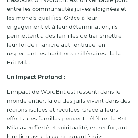
entre les communautés juives éloignées et
les mohels qualifiés. Grâce à leur
engagement et à leur détermination, ils
permettent à des familles de transmettre
leur foi de manière authentique, en
respectant les traditions millénaires de la
Brit Mila.
Un Impact Profond :
L’impact de WordBrit est ressenti dans le
monde entier, là où des juifs vivent dans des
régions isolées et reculées. Grâce à leurs
efforts, des familles peuvent célébrer la Brit
Mila avec fierté et spiritualité, en renforçant
leur lien avec la communauté juive