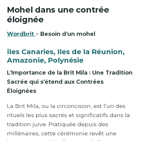
Mohel dans une contrée
éloignée
Wordbrit
>
Besoin d’un mohel
îles Canaries, Iles de la Réunion,
Amazonie, Polynésie
L’Importance de la Brit Mila : Une Tradition
Sacrée qui s’étend aux Contrées
Éloignées
La Brit Mila, ou la circoncision, est l’un des
rituels les plus sacrés et significatifs dans la
tradition juive. Pratiquée depuis des
millénaires, cette cérémonie revêt une