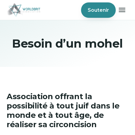
Soutenir
Besoin d’un mohel
Association offrant la
possibilité à tout juif dans le
monde et à tout âge, de
réaliser sa circoncision