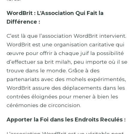
WordBrit : L’Association Qui Fait la
Différence :
C’est là que l’association WordBrit intervient.
WordBrit est une organisation caritative qui
œuvre pour offrir à chaque juif la possibilité
d’effectuer sa brit milah, peu importe où il se
trouve dans le monde. Grâce à des
partenariats avec des mohels expérimentés,
WordBrit assure des déplacements dans les
contrées éloignées pour mener à bien les
cérémonies de circoncision.
Apporter la Foi dans les Endroits Reculés :
L’association WordBrit est un véritable pont