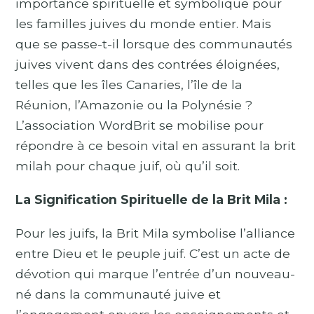
importance spirituelle et symbolique pour
les familles juives du monde entier. Mais
que se passe-t-il lorsque des communautés
juives vivent dans des contrées éloignées,
telles que les îles Canaries, l’île de la
Réunion, l’Amazonie ou la Polynésie ?
L’association WordBrit se mobilise pour
répondre à ce besoin vital en assurant la brit
milah pour chaque juif, où qu’il soit.
La Signification Spirituelle de la Brit Mila :
Pour les juifs, la Brit Mila symbolise l’alliance
entre Dieu et le peuple juif. C’est un acte de
dévotion qui marque l’entrée d’un nouveau-
né dans la communauté juive et