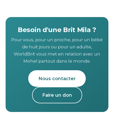
Besoin d'une Brit Mila ?
Pour vous, pour un proche, pour un bébé
de huit jours ou pour un adulte,
WorldBrit vous met en relation avec un
Mohel partout dans le monde.
Nous contacter
Faire un don