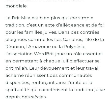
mondiale.
La Brit Mila est bien plus qu’une simple
tradition, c’est un acte d’allégeance et de foi
pour les familles juives. Dans des contrées
éloignées comme les îles Canaries, l’île de la
Réunion, l’Amazonie ou la Polynésie,
l’association WordBrit joue un rôle essentiel
en permettant à chaque juif d’effectuer sa
brit milah. Leur dévouement et leur travail
acharné réunissent des communautés
dispersées, renforçant ainsi l’unité et la
spiritualité qui caractérisent la tradition juive
depuis des siècles.