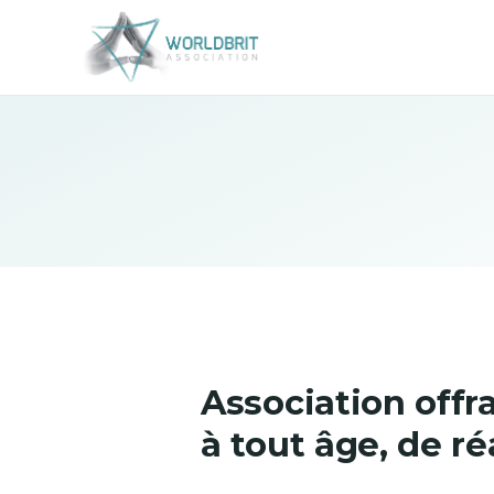
Association offra
à tout âge, de réa