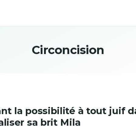
Circoncision
nt la possibilité à tout juif
liser sa brit Mila